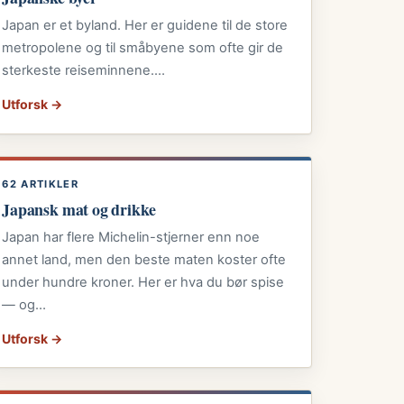
Japan er et byland. Her er guidene til de store
metropolene og til småbyene som ofte gir de
sterkeste reiseminnene.…
Utforsk →
62 ARTIKLER
Japansk mat og drikke
Japan har flere Michelin-stjerner enn noe
annet land, men den beste maten koster ofte
under hundre kroner. Her er hva du bør spise
— og…
Utforsk →