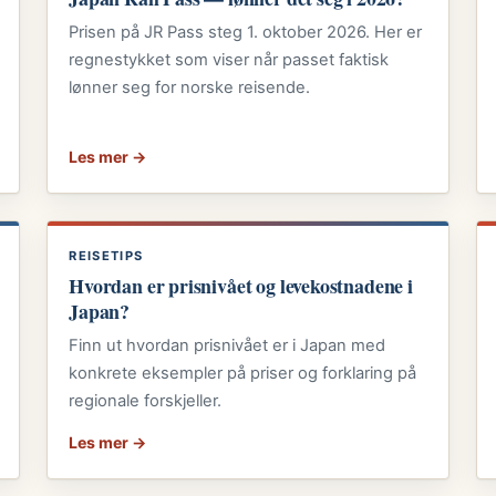
Prisen på JR Pass steg 1. oktober 2026. Her er
regnestykket som viser når passet faktisk
lønner seg for norske reisende.
Les mer →
REISETIPS
Hvordan er prisnivået og levekostnadene i
Japan?
Finn ut hvordan prisnivået er i Japan med
konkrete eksempler på priser og forklaring på
regionale forskjeller.
Les mer →