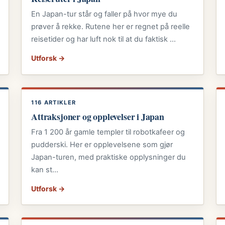
En Japan-tur står og faller på hvor mye du
prøver å rekke. Rutene her er regnet på reelle
reisetider og har luft nok til at du faktisk …
Utforsk →
116 ARTIKLER
Attraksjoner og opplevelser i Japan
Fra 1 200 år gamle templer til robotkafeer og
pudderski. Her er opplevelsene som gjør
Japan-turen, med praktiske opplysninger du
kan st…
Utforsk →