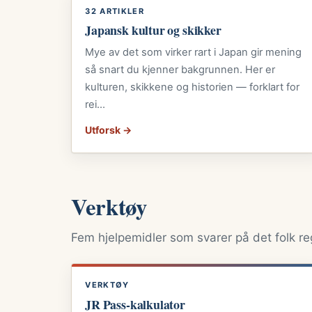
32 ARTIKLER
Japansk kultur og skikker
Mye av det som virker rart i Japan gir mening
så snart du kjenner bakgrunnen. Her er
kulturen, skikkene og historien — forklart for
rei…
Utforsk →
Verktøy
Fem hjelpemidler som svarer på det folk re
VERKTØY
JR Pass-kalkulator