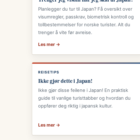
Planlegger du tur til Japan? Få oversikt over
visumregler, passkrav, biometrisk kontroll og
tollbestemmelser for norske turister. Alt du
trenger å vite før avreise.
Les mer →
REISETIPS
Ikke gjør dette i Japan!
Ikke gjør disse feilene i Japan! En praktisk
guide til vanlige turisttabber og hvordan du
oppfører deg riktig i japansk kultur.
Les mer →